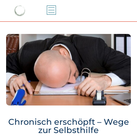
Chronisch erschöpft – Wege
zur Selbsthilfe