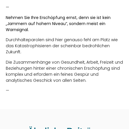
—
Nehmen Sie Ihre Erschöpfung ernst, denn sie ist kein
„Jammern auf hohem Niveau“, sondern meist ein
Warnsignal.
Durchhalteparolen sind hier genauso fehl am Platz wie
das Katastrophisieren der scheinbar bedrohlichen
Zukunft.
Die Zusammenhänge von Gesundheit, Arbeit, Freizeit und
Beziehungen hinter einer chronischen Erschöpfung sind
komplex und erfordern ein feines Gespür und
analytisches Geschick von allen Seiten.
—