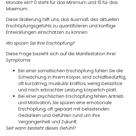
Monate ein? 0 steht für das Minimum und 10 für das
Maximum.
Diese Skalierung hilft uns, das Ausmaß des aktuellen
Erschöpfungsgefühls zu quantifizieren und künftige
Entwicklungen einschätzen zu können.
Wo spüren Sie Ihre Erschöpfung?
Diese Frage bezieht sich auf die Manifestation Ihrer
Symptome:
Bei einer
somatischen
Erschöpfung fühlen Sie die
Schwächung in Ihrem Körper, sind schlafbedürftig,
oft kurzatmig, muskulär kraftlos, wenig belastbar
und nach erbrachter Leistung körperlich platt.
Bei einer
psychischen
Erschöpfung fehlen Antrieb
und Motivation, Sie spüren eine emotionale
Erschöpfung, oft gepaart mit belastenden
Gedanken und Gefühlen rund um Ihre
Vergangenheit und Zukunft.
Seit wann besteht dieses Gefühl?