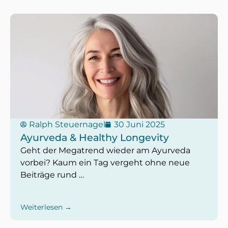
Ralph Steuernagel
30 Juni 2025
Ayurveda & Healthy Longevity
Geht der Megatrend wieder am Ayurveda
vorbei? Kaum ein Tag vergeht ohne neue
Beiträge rund …
Weiterlesen →