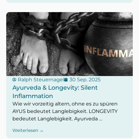
Ralph Steuernagel
30 Sep. 2025
Ayurveda & Longevity: Silent
Inflammation
Wie wir vorzeitig altern, ohne es zu spüren
AYUS bedeutet Langlebigkeit. LONGEVITY
bedeutet Langlebigkeit. Ayurveda …
Weiterlesen →