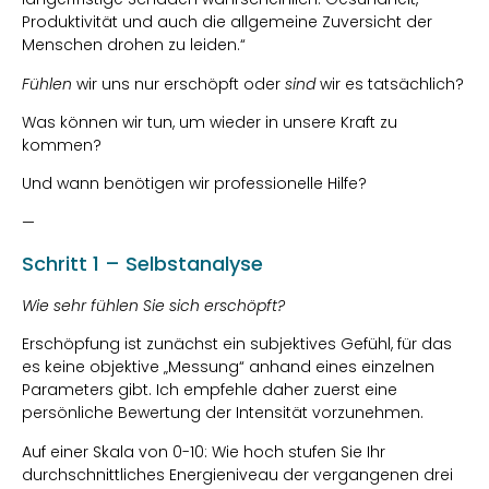
Produktivität und auch die allgemeine Zuversicht der
Menschen drohen zu leiden.“
Fühlen
wir uns nur erschöpft oder
sind
wir es tatsächlich?
Was können wir tun, um wieder in unsere Kraft zu
kommen?
Und wann benötigen wir professionelle Hilfe?
—
Schritt 1 – Selbstanalyse
Wie sehr fühlen Sie sich erschöpft?
Erschöpfung ist zunächst ein subjektives Gefühl, für das
es keine objektive „Messung“ anhand eines einzelnen
Parameters gibt. Ich empfehle daher zuerst eine
persönliche Bewertung der Intensität vorzunehmen.
Auf einer Skala von 0-10: Wie hoch stufen Sie Ihr
durchschnittliches Energieniveau der vergangenen drei