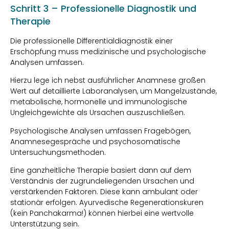
Schritt 3 – Professionelle Diagnostik und
Therapie
Die professionelle Differentialdiagnostik einer
Erschöpfung muss medizinische und psychologische
Analysen umfassen.
Hierzu lege ich nebst ausführlicher Anamnese großen
Wert auf detaillierte Laboranalysen, um Mangelzustände,
metabolische, hormonelle und immunologische
Ungleichgewichte als Ursachen auszuschließen.
Psychologische Analysen umfassen Fragebögen,
Anamnesegespräche und psychosomatische
Untersuchungsmethoden.
Eine ganzheitliche Therapie basiert dann auf dem
Verständnis der zugrundeliegenden Ursachen und
verstärkenden Faktoren. Diese kann ambulant oder
stationär erfolgen. Ayurvedische Regenerationskuren
(kein Panchakarma!) können hierbei eine wertvolle
Unterstützung sein.