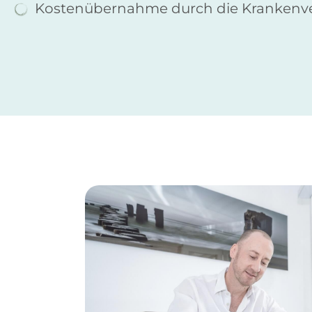
Kostenübernahme durch die Krankenv