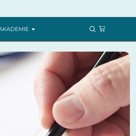
AKADEMIE