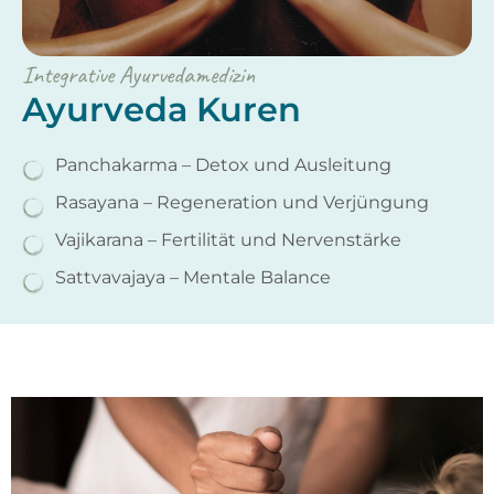
Integrative Ayurvedamedizin
Ayurveda Kuren
Panchakarma – Detox und Ausleitung
Rasayana – Regeneration und Verjüngung
Vajikarana – Fertilität und Nervenstärke
Sattvavajaya – Mentale Balance