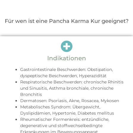
Für wen ist eine Pancha Karma Kur geeignet?
Indikationen
Gastrointestinale Beschwerden: Obstipation,
dyspeptische Beschwerden, Hyperazidität
Respiratorische Beschwerden: chronische Rhinitis
und Sinusitis, Asthma bronchiale, chronische
Bronchitis
Dermatosen: Psoriasis, Akne, Rosacea, Mykosen
Metabolisches Syndrom: Übergewicht,
Dyslipidämien, Hypertonie, Diabetes mellitus
Rheumatischer Formenkreis: entzündliche,
degenerative und stoffwechselbedingte
Erkrankungen im Bewegungsapparat