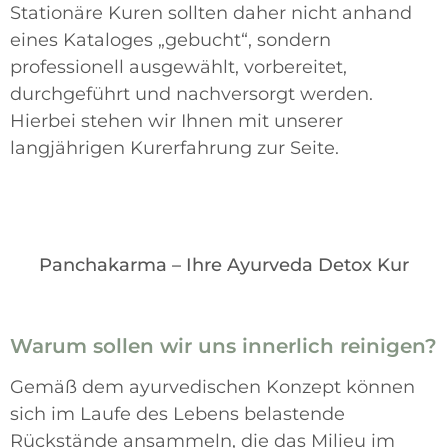
Stationäre Kuren sollten daher nicht anhand
eines Kataloges „gebucht“, sondern
professionell ausgewählt, vorbereitet,
durchgeführt und nachversorgt werden.
Hierbei stehen wir Ihnen mit unserer
langjährigen Kurerfahrung zur Seite.
Panchakarma – Ihre Ayurveda Detox Kur
Warum sollen wir uns innerlich reinigen?
Gemäß dem ayurvedischen Konzept können
sich im Laufe des Lebens belastende
Rückstände ansammeln, die das Milieu im