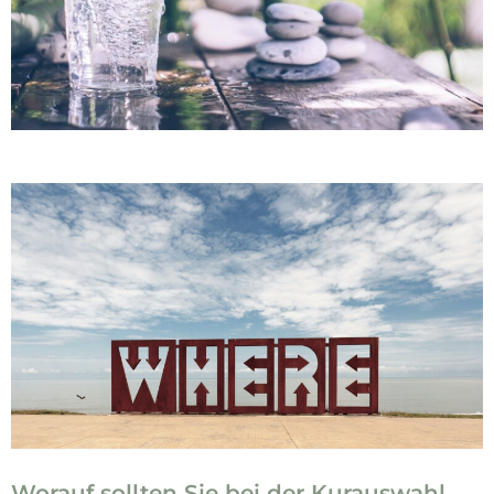
Worauf sollten Sie bei der Kurauswahl