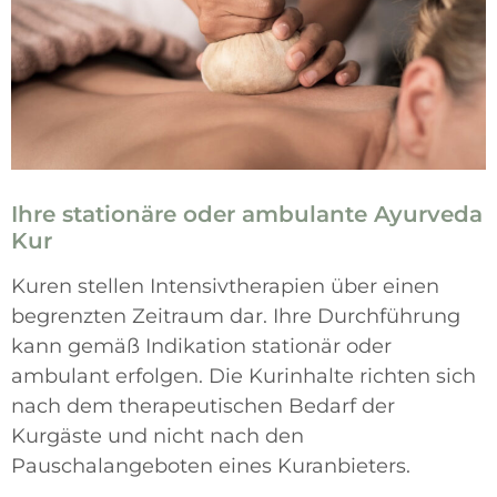
Ihre stationäre oder ambulante Ayurveda
Kur
Kuren stellen Intensivtherapien über einen
begrenzten Zeitraum dar. Ihre Durchführung
kann gemäß Indikation stationär oder
ambulant erfolgen. Die Kurinhalte richten sich
nach dem therapeutischen Bedarf der
Kurgäste und nicht nach den
Pauschalangeboten eines Kuranbieters.