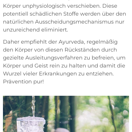
Körper unphysiologisch verschieben. Diese
potentiell schädlichen Stoffe werden über den
natürlichen Ausscheidungsmechanismus nur
unzureichend eliminiert.
Daher empfiehlt der Ayurveda, regelmäßig
den Körper von diesen Rückständen durch
gezielte Ausleitungsverfahren zu befreien, um
Körper und Geist rein zu halten und damit die
Wurzel vieler Erkrankungen zu entziehen.
Prävention pur!