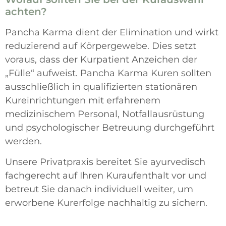
achten?
Pancha Karma dient der Elimination und wirkt
reduzierend auf Körpergewebe. Dies setzt
voraus, dass der Kurpatient Anzeichen der
„Fülle“ aufweist. Pancha Karma Kuren sollten
ausschließlich in qualifizierten stationären
Kureinrichtungen mit erfahrenem
medizinischem Personal, Notfallausrüstung
und psychologischer Betreuung durchgeführt
werden.
Unsere Privatpraxis bereitet Sie ayurvedisch
fachgerecht auf Ihren Kuraufenthalt vor und
betreut Sie danach individuell weiter, um
erworbene Kurerfolge nachhaltig zu sichern.