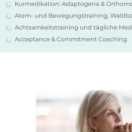
Kurmedikation: Adaptogena & Orthomo
Atem- und Bewegungstraining, Waldb
Achtsamkeitstraining und tägliche Medi
Acceptance & Commitment Coaching