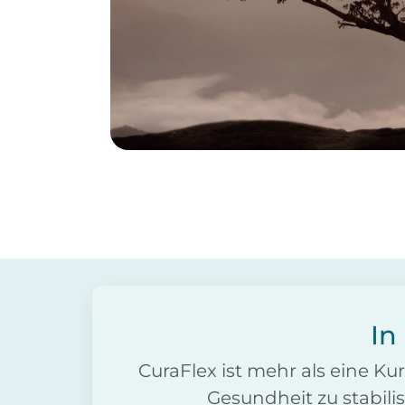
In
CuraFlex ist mehr als eine Kur
Gesundheit zu stabilis