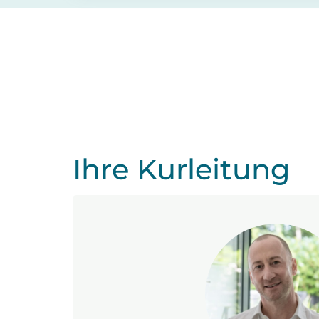
Ihre Kurleitung