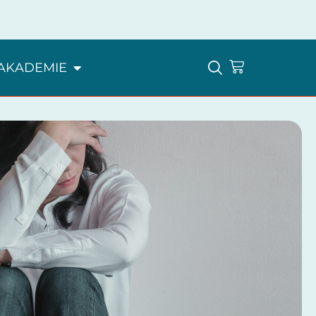
AKADEMIE