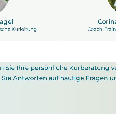
agel
Corin
sche Kurleitung
Coach. Train
 Sie Ihre persönliche Kurberatung v
 Sie Antworten auf häufige Fragen u