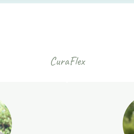
CuraFlex