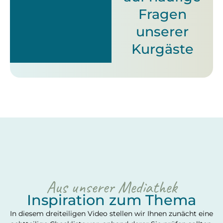
Fragen
unserer
Kurgäste
Aus unserer Mediathek
Inspiration zum Thema
In diesem dreiteiligen Video stellen wir Ihnen zunächt eine