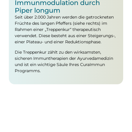
Immunmodulation durch
Piper longum
Seit über 2.000 Jahren werden die getrockneten
Früchte des langen Pfeffers (siehe rechts) im
Rahmen einer „Treppenkur“ therapeutisch
verwendet. Diese besteht aus einer Steigerungs-,
einer Plateau- und einer Reduktionsphase.
Die Treppenkur zählt zu den wirksamsten,
sicheren Immuntherapien der Ayurvedamedizin
und ist ein wichtige Säule Ihres CuraImmun
Programms.