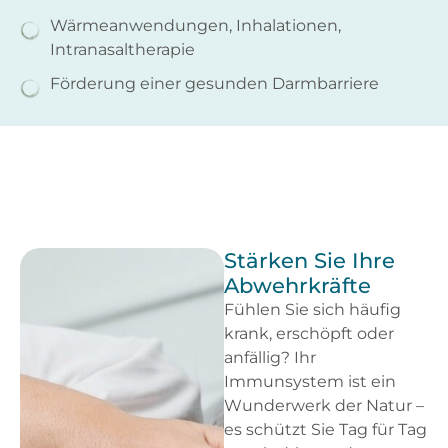
Wärmeanwendungen, Inhalationen,
Intranasaltherapie
Förderung einer gesunden Darmbarriere
Stärken Sie Ihre
Abwehrkräfte
Fühlen Sie sich häufig
krank, erschöpft oder
anfällig? Ihr
Immunsystem ist ein
Wunderwerk der Natur –
es schützt Sie Tag für Tag