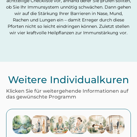
achtteilige Checkliste vor, anhand derer Sie prüfen sollten,
ob Sie Ihr Immunsystem unnötig schwächen. Dann gehen
wir auf die Stärkung Ihrer Barrieren in Nase, Mund,
Rachen und Lungen ein – damit Erreger durch diese
Pforten nicht so leicht eindringen können. Zuletzt stellen
wir vier kraftvolle Heilpflanzen zur Immunstärkung vor.
Weitere Individualkuren
Klicken Sie für weitergehende Informationen auf
das gewünschte Programm