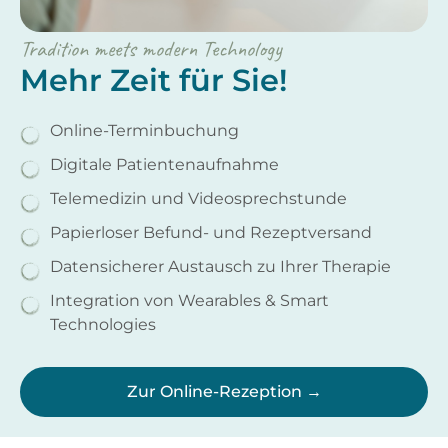
Tradition meets modern Technology
Mehr Zeit für Sie!
Online-Terminbuchung
Digitale Patientenaufnahme
Telemedizin und Videosprechstunde
Papierloser Befund- und Rezeptversand
Datensicherer Austausch zu Ihrer Therapie
Integration von Wearables & Smart
Technologies
Zur Online-Rezeption →