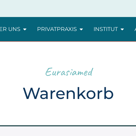
ER UNS
PRIVATPRAXIS
INSTITUT
Eurasiamed
Warenkorb