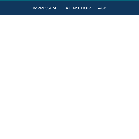
IMPRESSUM
DATENSCHUTZ
AGB